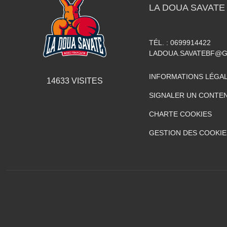
LA DOUA SAVATE
TÉL. :
0699914422
LADOUA.SAVATEBF@G
INFORMATIONS LÉGA
14633
VISITES
SIGNALER UN CONTEN
CHARTE COOKIES
GESTION DES COOKIE