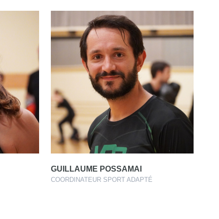
GUILLAUME POSSAMAI
COORDINATEUR SPORT ADAPTÉ