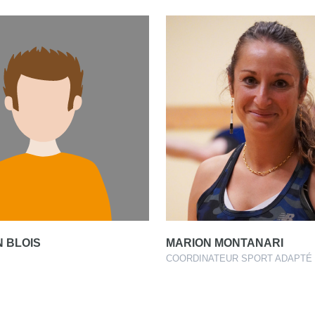
 BLOIS
MARION MONTANARI
COORDINATEUR SPORT ADAPTÉ