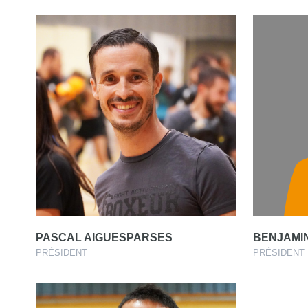
PASCAL AIGUESPARSES
BENJAMIN
PRÉSIDENT
PRÉSIDENT