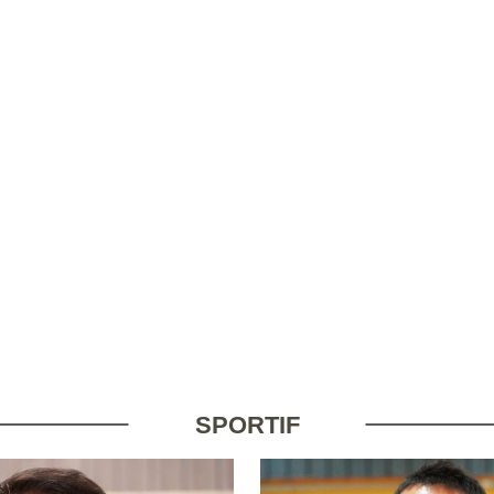
SPORTIF