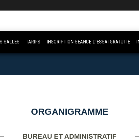
S SALLES
TARIFS
INSCRIPTION SEANCE D'ESSAI GRATUITE
I
ORGANIGRAMME
BUREAU ET ADMINISTRATIF