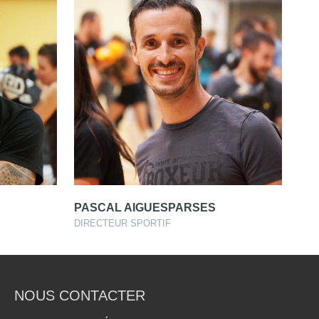
PASCAL AIGUESPARSES
DIRECTEUR SPORTIF
NOUS CONTACTER