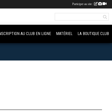
Participer au site :
NSCRIPTION AU CLUB EN LIGNE
MATÉRIEL
LA BOUTIQUE CLUB